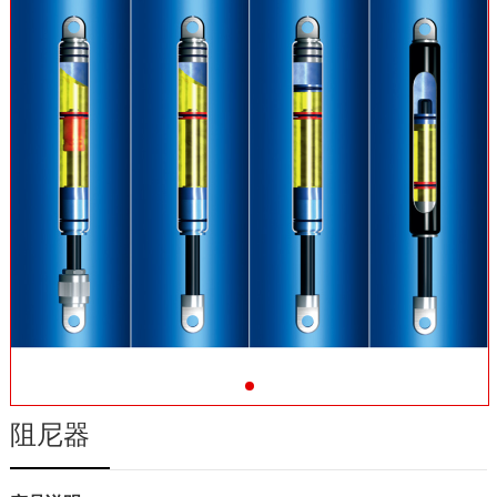
联系我们
阻尼器