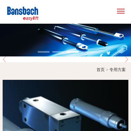
×
首页
产品中心
应用领域
首页
>
专用方案
专用方案
新闻资讯
关于我们