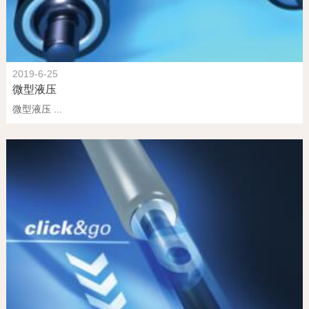
2019-6-25
微型液压
微型液压 ...