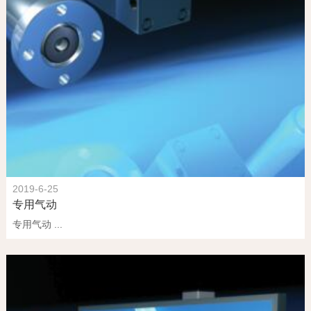
联系我们
2019-6-25
专用气动
专用气动 ...