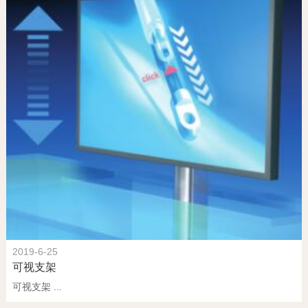
2019-6-25
可视支架
可视支架 ...