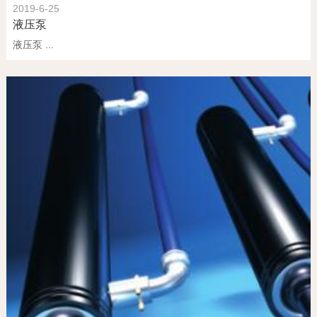
2019-6-25
液压泵
液压泵 ...