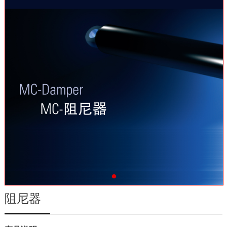
联系我们
阻尼器